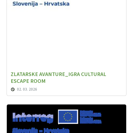
ZLATARSKE AVANTURE_IGRA CULTURAL
ESCAPE ROOM
02. 03. 2026