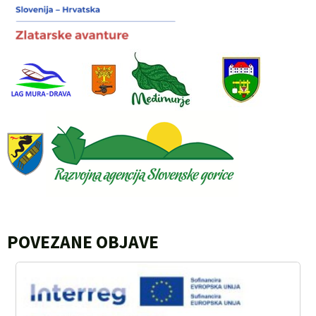
POVEZANE OBJAVE