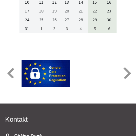
10
11
12
13
14
15
16
17
18
19
20
21
22
23
24
25
26
27
28
29
30
31
1
2
3
4
5
6
Kontakt
Občina Zavrč